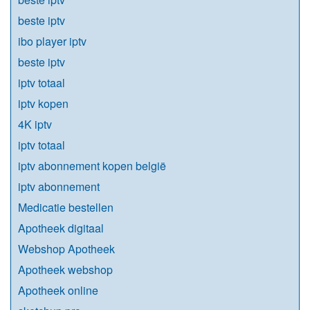
beste iptv
ibo player iptv
beste iptv
iptv totaal
iptv kopen
4K iptv
iptv totaal
iptv abonnement kopen belgië
iptv abonnement
Medicatie bestellen
Apotheek digitaal
Webshop Apotheek
Apotheek webshop
Apotheek online