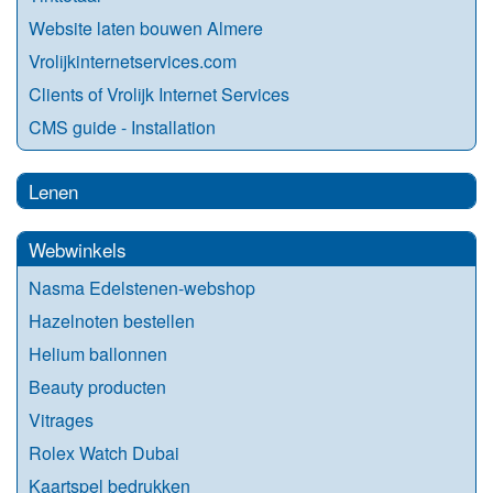
Website laten bouwen Almere
Vrolijkinternetservices.com
Clients of Vrolijk Internet Services
CMS guide - Installation
Lenen
Webwinkels
Nasma Edelstenen-webshop
Hazelnoten bestellen
Helium ballonnen
Beauty producten
Vitrages
Rolex Watch Dubai
Kaartspel bedrukken