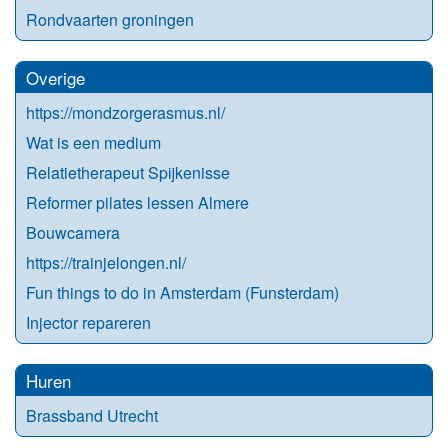
Rondvaarten groningen
Overige
https://mondzorgerasmus.nl/
Wat is een medium
Relatietherapeut Spijkenisse
Reformer pilates lessen Almere
Bouwcamera
https://trainjelongen.nl/
Fun things to do in Amsterdam (Funsterdam)
Injector repareren
Huren
Brassband Utrecht