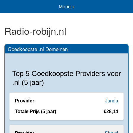
Menu +
Radio-robijn.nl
Goedkoopste .nl Domeinen
Top 5 Goedkoopste Providers voor
.nl (5 jaar)
Junda
€28,14