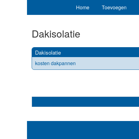
Home
Toevoegen
Dakisolatie
Dakisolatie
kosten dakpannen