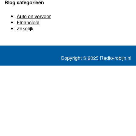
Blog categorieën
Auto en vervoer
Financieel
Zakelijk
Copyright © 2025 Radio-robijn.nl