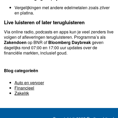
Vergelijkingen met andere edelmetalen zoals zilver
en platina.
Live luisteren of later terugluisteren
Via online radio, podcasts en apps kun je veel zenders live
volgen of afleveringen terugluisteren. Programma’s als
Zakendoen
op BNR of
Bloomberg Daybreak
geven
dagelijks rond 07:00 en 17:00 uur updates over de
financiële markten, inclusief goud.
Blog categorieën
Auto en vervoer
Financieel
Zakelijk